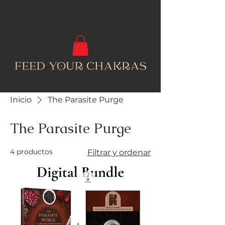
Inicio
The Parasite Purge
The Parasite Purge
4 productos
Filtrar y ordenar